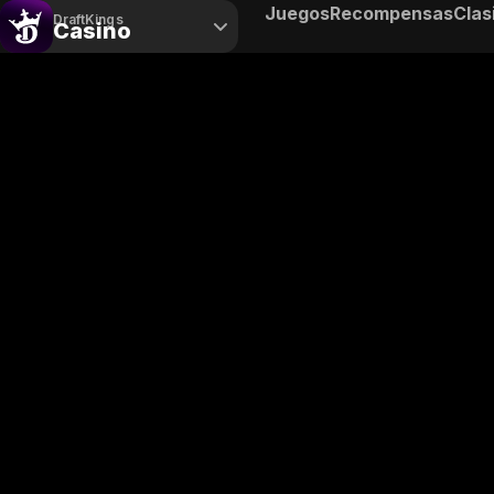
Juegos
Recompensas
Clas
DraftKings
Casino