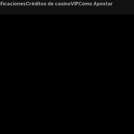
ificaciones
Créditos de casino
VIP
Cómo Apostar