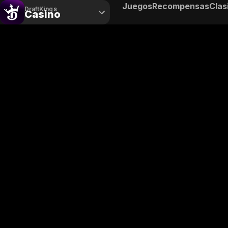
Juegos
Recompensas
Clas
DraftKings
Casino