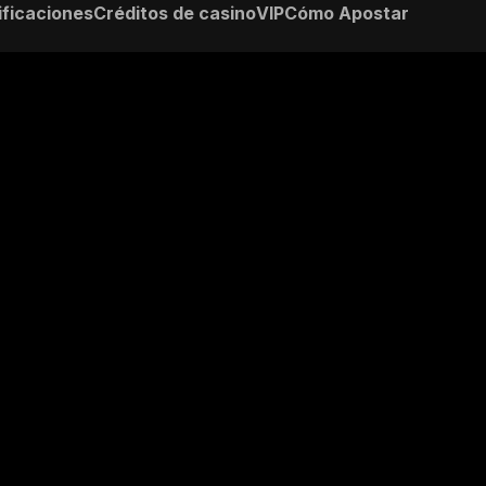
ificaciones
Créditos de casino
VIP
Cómo Apostar