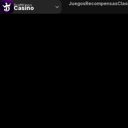
Juegos
Recompensas
Clas
DraftKings
Casino