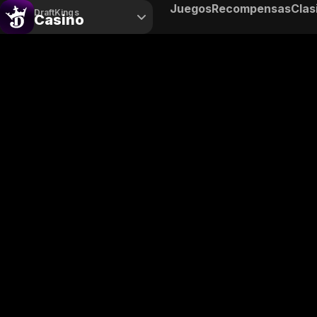
Juegos
Recompensas
Clas
DraftKings
Casino