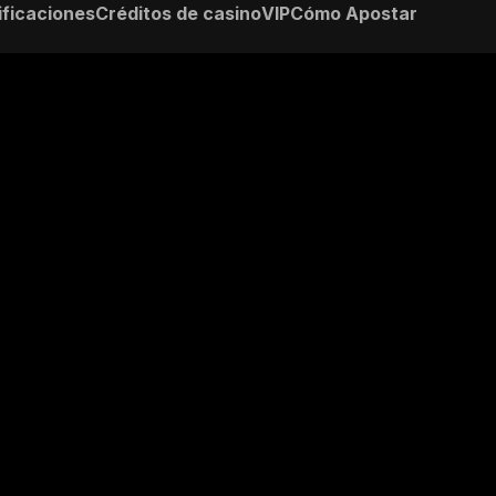
ificaciones
Créditos de casino
VIP
Cómo Apostar