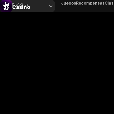
Juegos
Recompensas
Clas
DraftKings
Casino