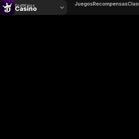
Juegos
Recompensas
Clas
DraftKings
Casino