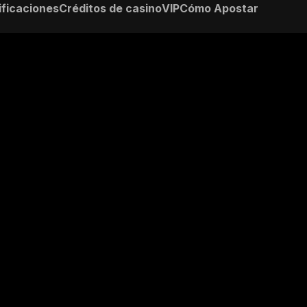
ificaciones
Créditos de casino
VIP
Cómo Apostar