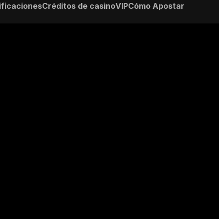
ificaciones
Créditos de casino
VIP
Cómo Apostar